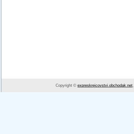
Copyright ©
expreskrejcovstvi.obchodak.net