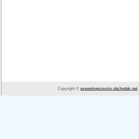
Copyright ©
expreskrejcovstvi.obchodak.net