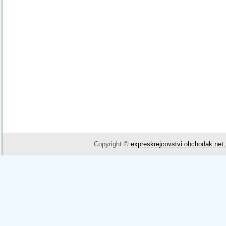
Copyright ©
expreskrejcovstvi.obchodak.net